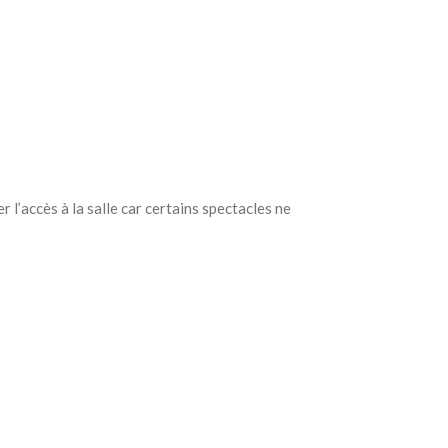
 l’accès à la salle car certains spectacles ne