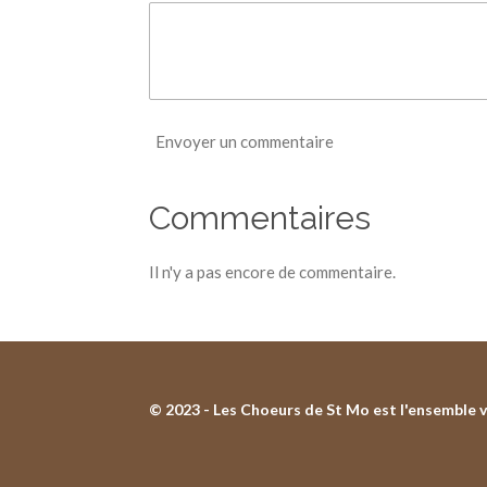
Envoyer un commentaire
Commentaires
Il n'y a pas encore de commentaire.
© 2023 - Les Choeurs de St Mo est l'ensemble v