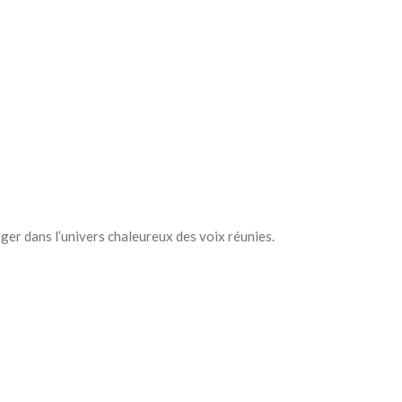
ger dans l’univers chaleureux des voix réunies.