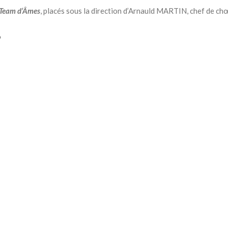
Team d’Âmes
, placés sous la direction d’Arnauld MARTIN, chef de chœ
