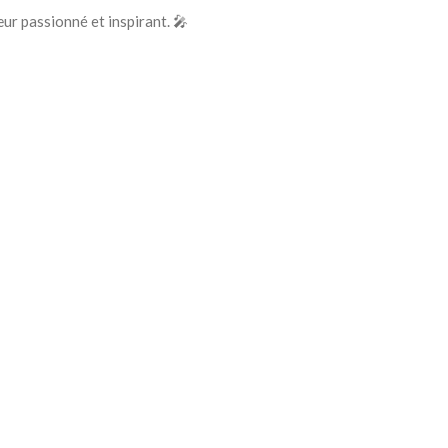
ur passionné et inspirant. 🎤