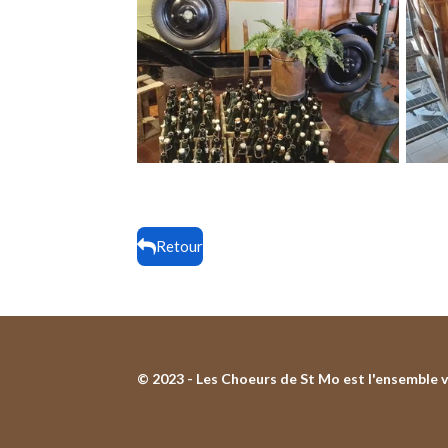
Retour
© 2023 - Les Choeurs de St Mo est l'ensemble v