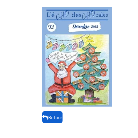
Retour