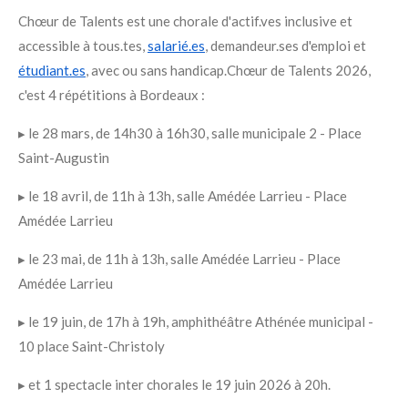
Chœur de Talents est une chorale d'actif.ves inclusive et
accessible à tous.tes,
salarié.es
, demandeur.ses d'emploi et
étudiant.es
, avec ou sans handicap.
Chœur de Talents 2026,
c'est 4 répétitions à Bordeaux :
▸ le 28 mars, de 14h30 à 16h30, salle municipale 2 - Place
Saint-Augustin
▸ le 18 avril, de 11h à 13h, salle Amédée Larrieu - Place
Amédée Larrieu
▸ le 23 mai, de 11h à 13h, salle Amédée Larrieu - Place
Amédée Larrieu
▸ le 19 juin, de 17h à 19h, amphithéâtre Athénée municipal -
10 place Saint-Christoly
▸ et 1 spectacle inter chorales le 19 juin 2026 à 20h.