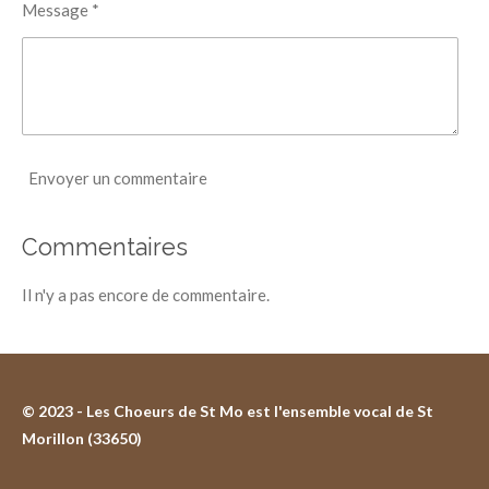
Message *
Envoyer un commentaire
Commentaires
Il n'y a pas encore de commentaire.
© 2023 - Les Choeurs de St Mo est l'ensemble vocal de St
Morillon (33650)