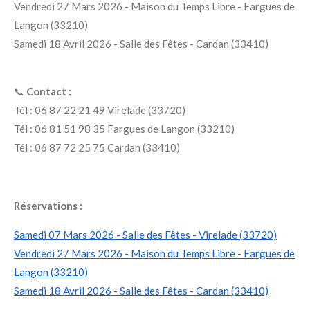
Vendredi 27 Mars 2026 - Maison du Temps Libre - Fargues de
Langon (33210)
Samedi 18 Avril 2026 - Salle des Fêtes - Cardan (33410)
📞
Contact :
Tél : 06 87 22 21 49 Virelade (33720)
Tél : 06 81 51 98 35 Fargues de Langon (33210)
Tél : 06 87 72 25 75 Cardan (33410)
Réservations :
Samedi 07 Mars 2026 - Salle des Fêtes - Virelade (33720)
Vendredi 27 Mars 2026 - Maison du Temps Libre - Fargues de
Langon (33210)
Samedi 18 Avril 2026 - Salle des Fêtes - Cardan (33410)