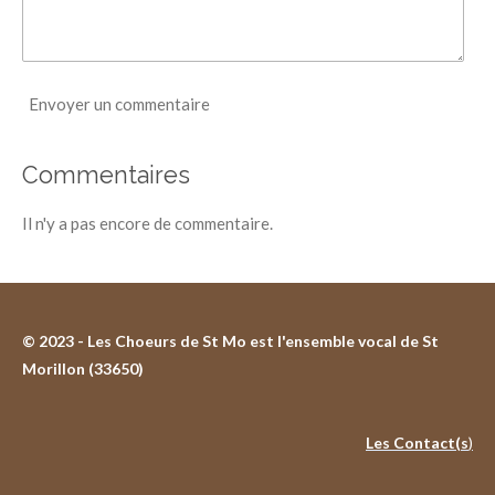
Envoyer un commentaire
Commentaires
Il n'y a pas encore de commentaire.
© 2023 - Les Choeurs de St Mo est l'ensemble vocal de St
Morillon (33650)
Les Contact(s
)