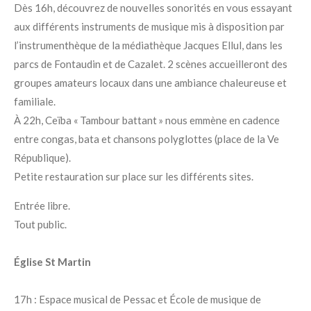
Dès 16h, découvrez de nouvelles sonorités en vous essayant
aux différents instruments de musique mis à disposition par
l’instrumenthèque de la médiathèque Jacques Ellul, dans les
parcs de Fontaudin et de Cazalet. 2 scènes accueilleront des
groupes amateurs locaux dans une ambiance chaleureuse et
familiale.
À 22h, Ceïba « Tambour battant » nous emmène en cadence
entre congas, bata et chansons polyglottes (place de la Ve
République).
Petite restauration sur place sur les différents sites.
Entrée libre.
Tout public.
Église St Martin
17h : Espace musical de Pessac et École de musique de